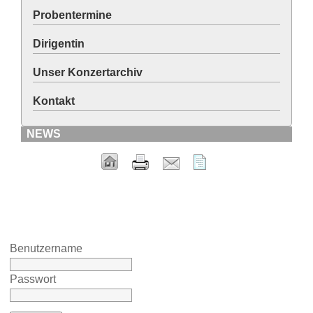
Probentermine
Dirigentin
Unser Konzertarchiv
Kontakt
NEWS
Benutzername
Passwort