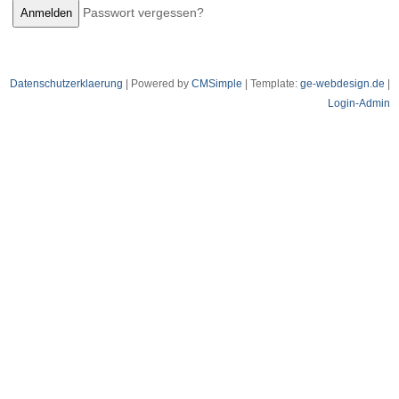
Anmelden
Passwort vergessen?
Datenschutzerklaerung
| Powered by
CMSimple
| Template:
ge-webdesign.de
|
Login-Admin