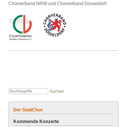
Chorverband NRW und Chorverband Düsseldorf
Der StattChor
Kommende Konzerte