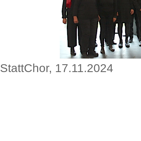
StattChor, 17.11.2024