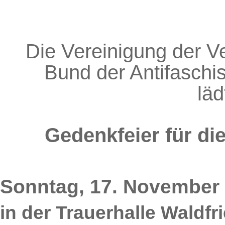
Die Vereinigung der V
Bund der Antifaschis
läd
Gedenkfeier für di
Sonntag, 17. November
in der Trauerhalle Waldfr