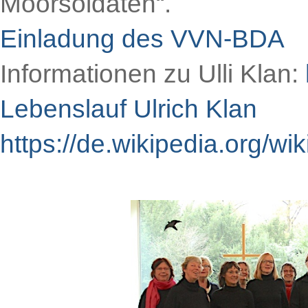
Moorsoldaten“.
Einladung des VVN-BDA
Informationen zu Ulli Klan:
Lebenslauf Ulrich Klan
https://de.wikipedia.org/wik