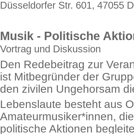
Düsseldorfer Str. 601, 47055 
Musik - Politische Akti
Vortrag und Diskussion
Den Redebeitrag zur Veranst
ist Mitbegründer der Grup
den zivilen Ungehorsam di
Lebenslaute besteht aus O
Amateurmusiker*innen, die
politische Aktionen begleit