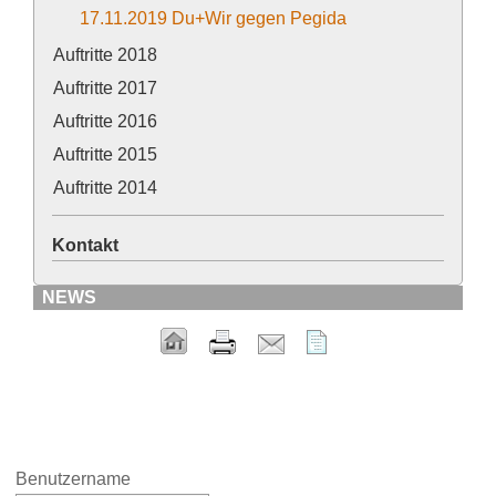
17.11.2019 Du+Wir gegen Pegida
Auftritte 2018
Auftritte 2017
Auftritte 2016
Auftritte 2015
Auftritte 2014
Kontakt
NEWS
Benutzername