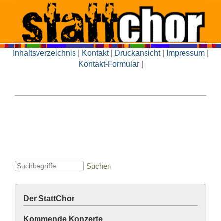
Inhaltsverzeichnis
|
Kontakt
|
Druckansicht
|
Impressum
|
Kontakt-Formular
|
Der StattChor
Kommende Konzerte