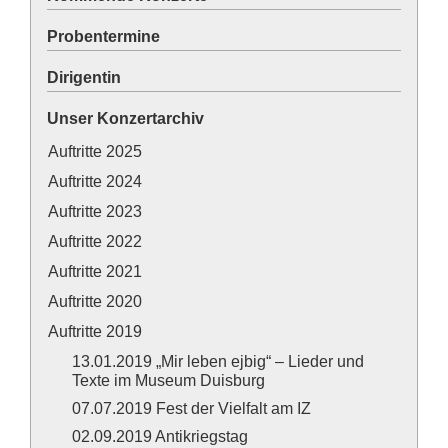
Probentermine
Dirigentin
Unser Konzertarchiv
Auftritte 2025
Auftritte 2024
Auftritte 2023
Auftritte 2022
Auftritte 2021
Auftritte 2020
Auftritte 2019
13.01.2019 „Mir leben ejbig“ – Lieder und
Texte im Museum Duisburg
07.07.2019 Fest der Vielfalt am IZ
02.09.2019 Antikriegstag