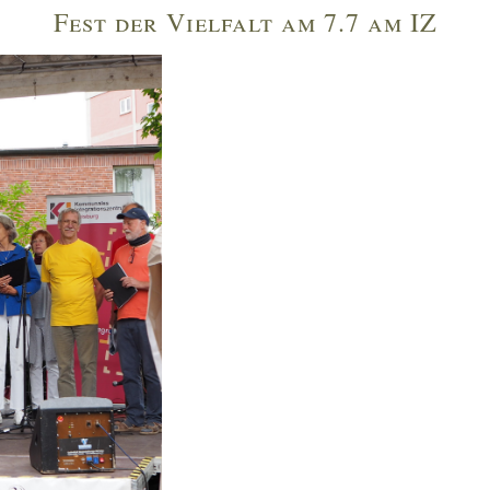
Fest der Vielfalt am 7.7 am IZ