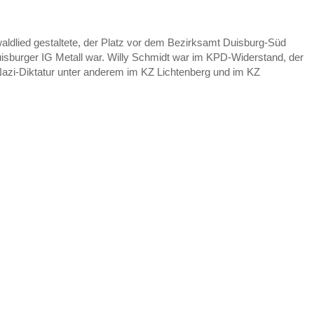
ldlied gestaltete,
der Platz vor dem Bezirksamt Duisburg-Süd
isburger IG Metall war. Willy Schmidt war im KPD-Widerstand, der
Nazi-Diktatur unter anderem im KZ Lichtenberg und im KZ