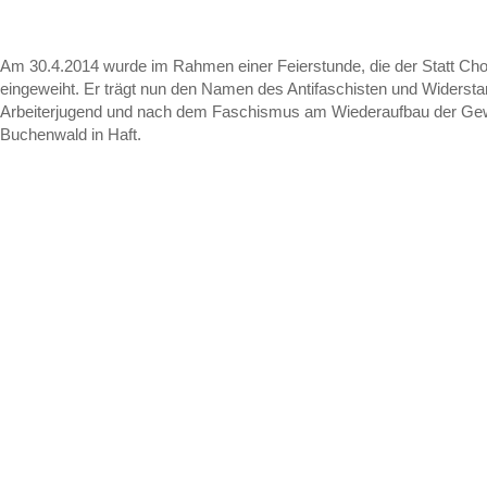
Am 30.4.2014 wurde im Rahmen einer Feierstunde, die der Statt Cho
eingeweiht. Er trägt nun den Namen des Antifaschisten und Widersta
Arbeiterjugend und nach dem Faschismus am Wiederaufbau der Gewerks
Buchenwald in Haft.